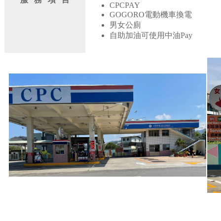
CPCPAY
GOGORO電動機車換電
男女公廁
自助加油可使用中油Pay