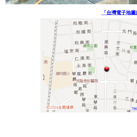
「台灣電子地圖