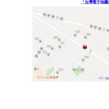
「台灣電子地圖