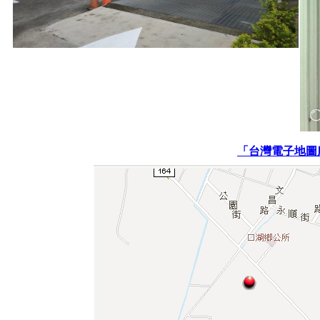
「台灣電子地圖