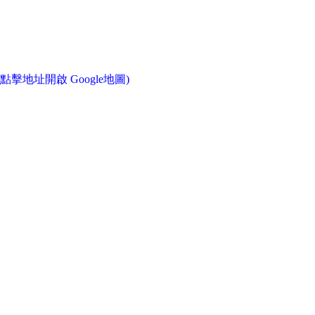
(點擊地址開啟 Google地圖)