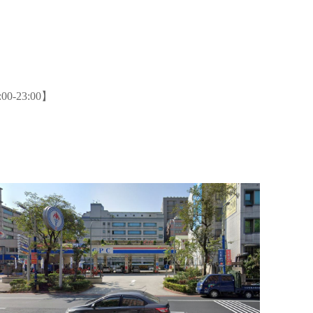
-23:00】