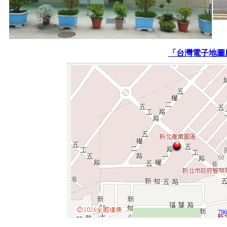
「台灣電子地圖