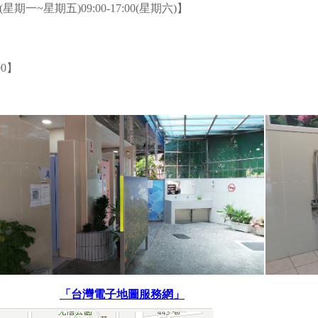
00(星期一~星期五)09:00-17:00(星期六)】
00】
「台灣電子地圖服務網」