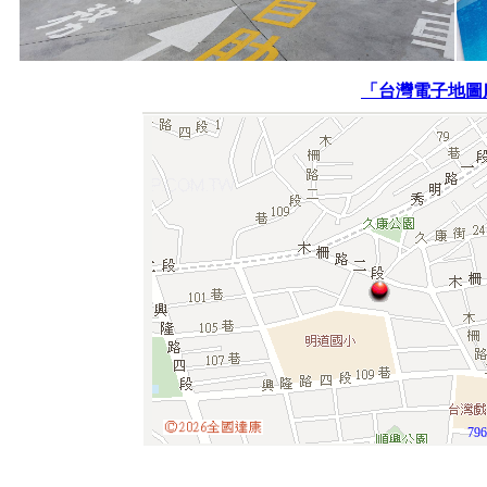
「台灣電子地圖